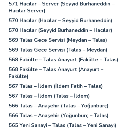
571 Hacılar – Server (Seyyid Burhaneddin –
Hacılar Server)
570 Hacılar (Hacılar – Seyyid Burhaneddin)
570 Hacılar (Seyyid Burhaneddin – Hacılar)
569 Talas Gece Servisi (Meydan – Talas)
569 Talas Gece Servisi (Talas – Meydan)
568 Fakülte – Talas Anayurt (Fakülte – Talas)
568 Fakülte – Talas Anayurt (Anayurt –
Fakülte)
567 Talas – İldem (İldem Fatih – Talas)
567 Talas – İldem (Talas – İldem)
566 Talas – Anaşehir (Talas – Yoğunburç)
566 Talas – Anaşehir (Yoğunburç – Talas)
565 Yeni Sanayi – Talas (Talas – Yeni Sanayi)