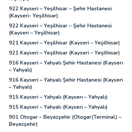
922 Kayseri – Yeşilhisar – Şehir Hastanesi
(Kayseri- Yeşilhisar)
922 Kayseri – Yeşilhisar – Şehir Hastanesi
(Kayseri – Yeşilhisar)
921 Kayseri – Yeşilhisar (Kayseri – Yeşilhisar)
921 Kayseri – Yeşilhisar (Kayseri – Yeşilhisar)
916 Kayseri – Yahyalı Şehir Hastanesi (Kayserı
– Yahyalı)
916 Kayseri – Yahyalı Şehir Hastanesi (Kayseri
– Yahyalı)
915 Kayseri – Yahyalı (Kayserı – Yahyalı)
915 Kayseri – Yahyalı (Kayseri – Yahyalı)
901 Otogar – Beyazşehir (Otogar(Terminal) –
Beyazşehir)