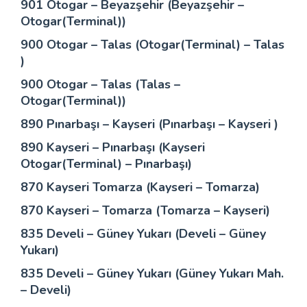
901 Otogar – Beyazşehir (Beyazşehir –
Otogar(Terminal))
900 Otogar – Talas (Otogar(Terminal) – Talas
)
900 Otogar – Talas (Talas –
Otogar(Terminal))
890 Pınarbaşı – Kayseri (Pınarbaşı – Kayseri )
890 Kayseri – Pınarbaşı (Kayseri
Otogar(Terminal) – Pınarbaşı)
870 Kayseri Tomarza (Kayseri – Tomarza)
870 Kayseri – Tomarza (Tomarza – Kayseri)
835 Develi – Güney Yukarı (Develi – Güney
Yukarı)
835 Develi – Güney Yukarı (Güney Yukarı Mah.
– Develi)