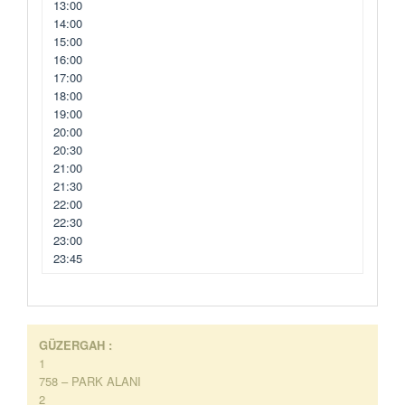
13:00
14:00
15:00
16:00
17:00
18:00
19:00
20:00
20:30
21:00
21:30
22:00
22:30
23:00
23:45
GÜZERGAH :
1
758 – PARK ALANI
2