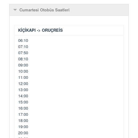
Cumartesi Otobüs Saatleri
KİÇİKAPI -> ORUÇREİS
06:10
07:10
07:50
08:10
09:00
10:00
11:00
12:00
13:00
14:00
15:00
16:00
17:00
18:00
19:00
20:00