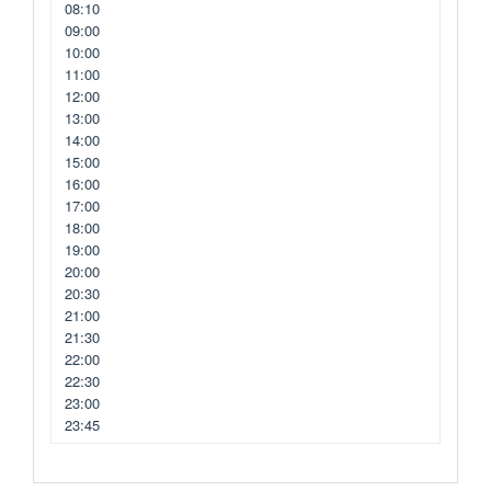
08:10
09:00
10:00
11:00
12:00
13:00
14:00
15:00
16:00
17:00
18:00
19:00
20:00
20:30
21:00
21:30
22:00
22:30
23:00
23:45