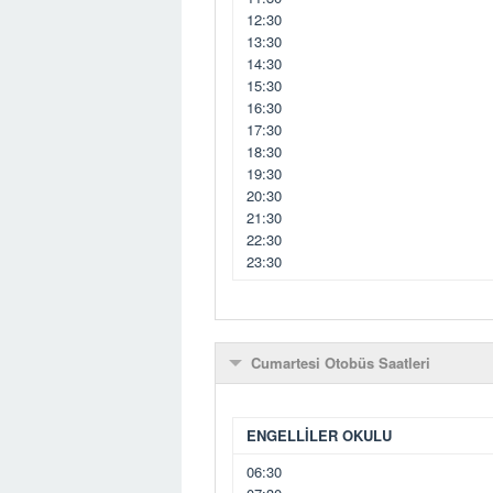
12:30
13:30
14:30
15:30
16:30
17:30
18:30
19:30
20:30
21:30
22:30
23:30
Cumartesi Otobüs Saatleri
ENGELLİLER OKULU
06:30