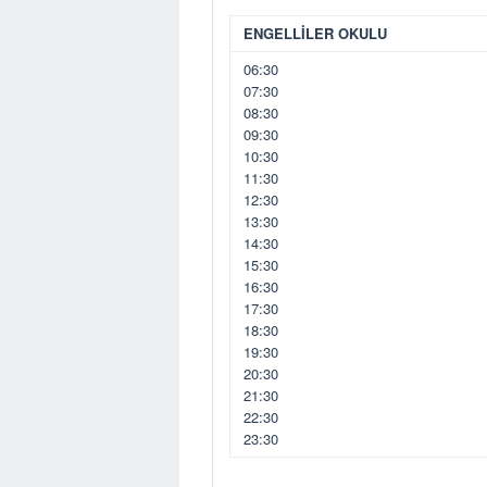
ENGELLİLER OKULU
06:30
07:30
08:30
09:30
10:30
11:30
12:30
13:30
14:30
15:30
16:30
17:30
18:30
19:30
20:30
21:30
22:30
23:30