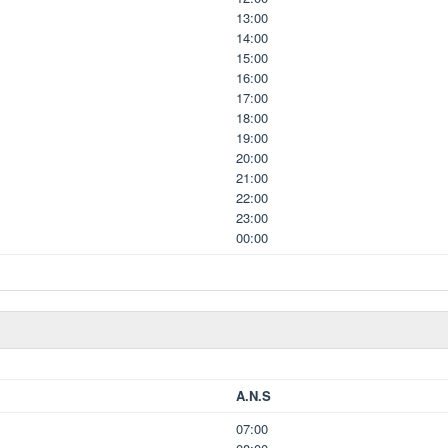
13:00
14:00
15:00
16:00
17:00
18:00
19:00
20:00
21:00
22:00
23:00
00:00
A.N.S
07:00