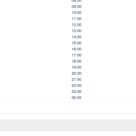
08:00
09:00
10:00
11:00
12:00
13:00
14:00
15:00
16:00
17:00
18:00
19:00
20:00
21:00
22:00
23:00
00:00