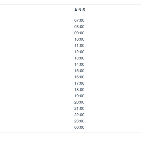
A.N.S
07:00
08:00
09:00
10:00
11:00
12:00
13:00
14:00
15:00
16:00
17:00
18:00
19:00
20:00
21:00
22:00
23:00
00:00