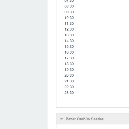
07:30
08:30
09:30
10:30
11:30
12:30
13:30
14:30
15:30
16:30
17:30
18:30
19:30
20:30
21:30
22:30
23:30
Pazar Otobüs Saatleri