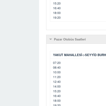
15:20
16:40
18:00
19:20
Pazar Otobüs Saatleri
YAKUT MAHALLESİ->SEYYİD BUR
07:20
08:40
10:00
11:20
12:40
14:00
15:20
16:40
18:00
19:20