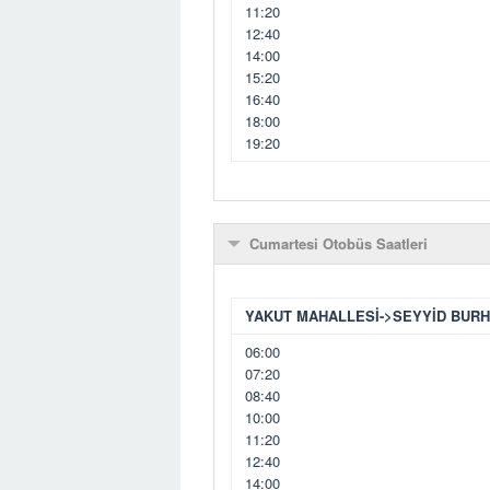
11:20
12:40
14:00
15:20
16:40
18:00
19:20
Cumartesi Otobüs Saatleri
YAKUT MAHALLESİ->SEYYİD BUR
06:00
07:20
08:40
10:00
11:20
12:40
14:00