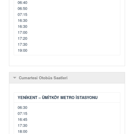
06:40
06:50
07:15
16:30
16:30
17:00
17:20
17:30
19:00
Cumartesi Otobüs Saatleri
YENİKENT – ÜMİTKÖY METRO İSTASYONU
06:30
07:15
16:45
17:30
18:00