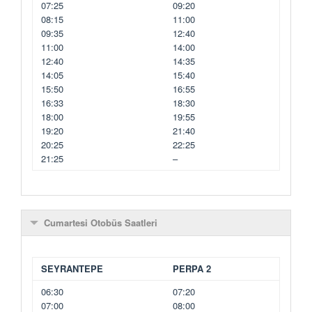
07:25
09:20
08:15
11:00
09:35
12:40
11:00
14:00
12:40
14:35
14:05
15:40
15:50
16:55
16:33
18:30
18:00
19:55
19:20
21:40
20:25
22:25
21:25
–
Cumartesi Otobüs Saatleri
SEYRANTEPE
PERPA 2
06:30
07:20
07:00
08:00