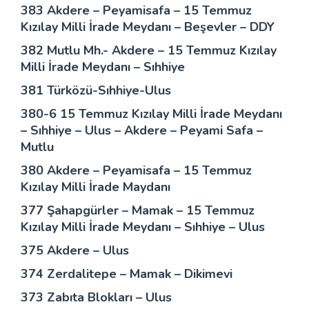
383 Akdere – Peyamisafa – 15 Temmuz
Kızılay Milli İrade Meydanı – Beşevler – DDY
382 Mutlu Mh.- Akdere – 15 Temmuz Kızılay
Milli İrade Meydanı – Sıhhiye
381 Türközü-Sıhhiye-Ulus
380-6 15 Temmuz Kızılay Milli İrade Meydanı
– Sıhhiye – Ulus – Akdere – Peyami Safa –
Mutlu
380 Akdere – Peyamisafa – 15 Temmuz
Kızılay Milli İrade Maydanı
377 Şahapgürler – Mamak – 15 Temmuz
Kızılay Milli İrade Meydanı – Sıhhiye – Ulus
375 Akdere – Ulus
374 Zerdalitepe – Mamak – Dikimevi
373 Zabıta Blokları – Ulus