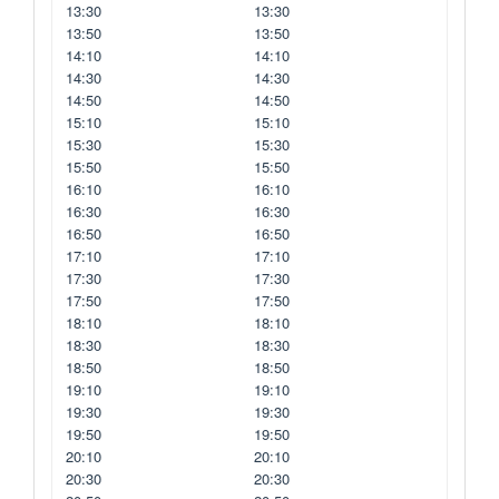
13:30
13:30
13:50
13:50
14:10
14:10
14:30
14:30
14:50
14:50
15:10
15:10
15:30
15:30
15:50
15:50
16:10
16:10
16:30
16:30
16:50
16:50
17:10
17:10
17:30
17:30
17:50
17:50
18:10
18:10
18:30
18:30
18:50
18:50
19:10
19:10
19:30
19:30
19:50
19:50
20:10
20:10
20:30
20:30