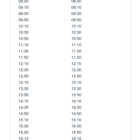
08:50
08:50
09:10
09:10
09:30
09:30
09:50
09:50
10:10
10:10
10:30
10:30
10:50
10:50
11:10
11:10
11:30
11:30
11:50
11:50
12:10
12:10
12:30
12:30
12:50
12:50
13:10
13:10
13:30
13:30
13:50
13:50
14:10
14:10
14:30
14:30
14:50
14:50
15:10
15:10
15:30
15:30
15:50
15:50
16:10
16:10