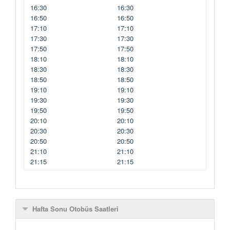
16:30
16:30
16:50
16:50
17:10
17:10
17:30
17:30
17:50
17:50
18:10
18:10
18:30
18:30
18:50
18:50
19:10
19:10
19:30
19:30
19:50
19:50
20:10
20:10
20:30
20:30
20:50
20:50
21:10
21:10
21:15
21:15
Hafta Sonu Otobüs Saatleri