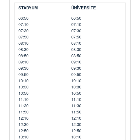
STADYUM
ÜNİVERSİTE
06:50
06:50
07:10
07:10
07:30
07:30
07:50
07:50
08:10
08:10
08:30
08:30
08:50
08:50
09:10
09:10
09:30
09:30
09:50
09:50
10:10
10:10
10:30
10:30
10:50
10:50
11:10
11:10
11:30
11:30
11:50
11:50
12:10
12:10
12:30
12:30
12:50
12:50
13:10
13:10