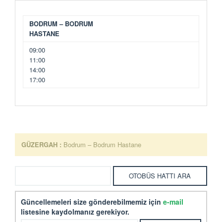
BODRUM – BODRUM
HASTANE
09:00
11:00
14:00
17:00
GÜZERGAH :
Bodrum – Bodrum Hastane
Güncellemeleri size gönderebilmemiz için
e-mail
listesine kaydolmanız gerekiyor.