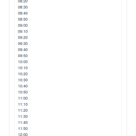
08:20
08:30
08:40
08:50
09:00
09:10
09:20
09:30
09:40
09:50
10:00
10:10
10:20
10:30
10:40
10:50
11:00
11:10
11:20
11:30
11:40
11:50
12:00