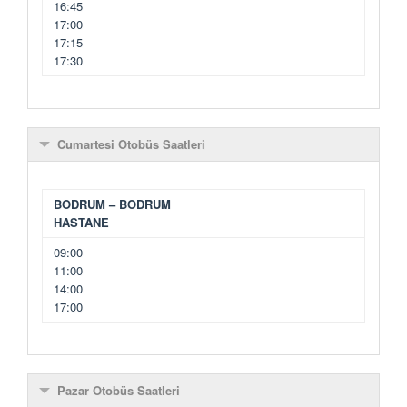
16:45
17:00
17:15
17:30
Cumartesi Otobüs Saatleri
BODRUM – BODRUM
HASTANE
09:00
11:00
14:00
17:00
Pazar Otobüs Saatleri