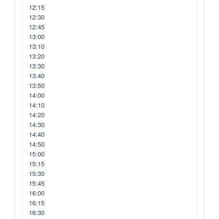
12:15
12:30
12:45
13:00
13:10
13:20
13:30
13:40
13:50
14:00
14:10
14:20
14:30
14:40
14:50
15:00
15:15
15:30
15:45
16:00
16:15
16:30