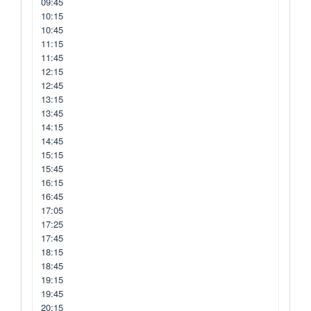
09:45
10:15
10:45
11:15
11:45
12:15
12:45
13:15
13:45
14:15
14:45
15:15
15:45
16:15
16:45
17:05
17:25
17:45
18:15
18:45
19:15
19:45
20:15