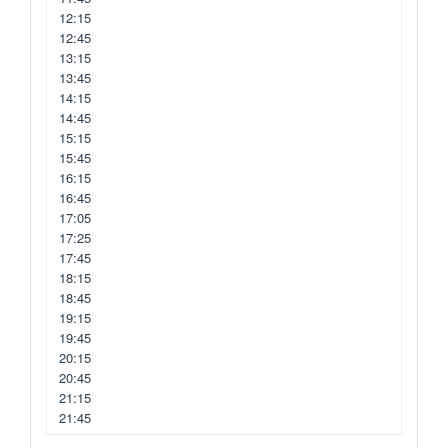
12:15
12:45
13:15
13:45
14:15
14:45
15:15
15:45
16:15
16:45
17:05
17:25
17:45
18:15
18:45
19:15
19:45
20:15
20:45
21:15
21:45