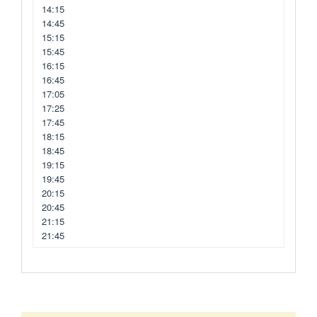
14:15
14:45
15:15
15:45
16:15
16:45
17:05
17:25
17:45
18:15
18:45
19:15
19:45
20:15
20:45
21:15
21:45