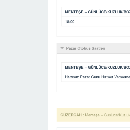
MENTEŞE – GÜNLÜCE/KUZLUK/BO
18:00
Pazar Otobüs Saatleri
MENTEŞE – GÜNLÜCE/KUZLUK/BO
Hattımız Pazar Günü Hizmet Vermemek
GÜZERGAH :
Menteşe – Günlüce/Kuzluk