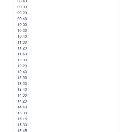
08:40
09:00
09:20
09:40
10:00
10:20
10:40
11:00
11:20
11:40
12:00
12:20
12:40
13:00
13:20
13:40
14:00
14:20
14:40
15:00
15:15
15:30
15:45