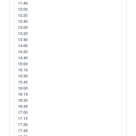
11:40
12:00
12:20
12:40
13:00
13:20
13:40
14:00
14:20
14:40
15:00
15:15
15:30
15:45
16:00
16:15
16:30
16:45
17:00
17:15
17:30
17:45