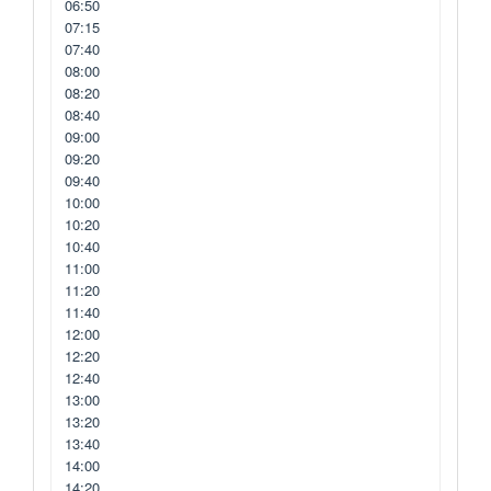
06:50
07:15
07:40
08:00
08:20
08:40
09:00
09:20
09:40
10:00
10:20
10:40
11:00
11:20
11:40
12:00
12:20
12:40
13:00
13:20
13:40
14:00
14:20