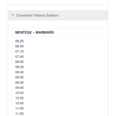
Cumartesi Otobüs Saatleri
MENTEŞE – MARMARİS
06:25
06:50
07:15
07:40
08:00
08:20
08:40
09:00
09:20
09:40
10:00
10:20
10:40
11:00
11:20