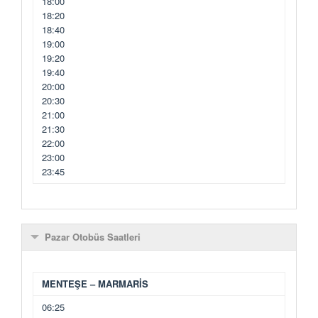
18:00
18:20
18:40
19:00
19:20
19:40
20:00
20:30
21:00
21:30
22:00
23:00
23:45
Pazar Otobüs Saatleri
MENTEŞE – MARMARİS
06:25