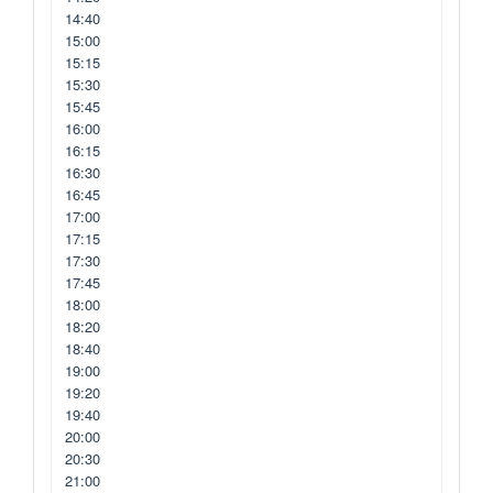
14:40
15:00
15:15
15:30
15:45
16:00
16:15
16:30
16:45
17:00
17:15
17:30
17:45
18:00
18:20
18:40
19:00
19:20
19:40
20:00
20:30
21:00