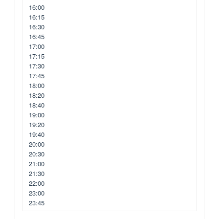
16:00
16:15
16:30
16:45
17:00
17:15
17:30
17:45
18:00
18:20
18:40
19:00
19:20
19:40
20:00
20:30
21:00
21:30
22:00
23:00
23:45