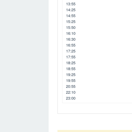
13:55
14:25
14:55
15:25
15:50
16:10
16:30
16:55
17:25
17:55
18:25
18:55
19:25
19:55
20:55
22:10
23:00