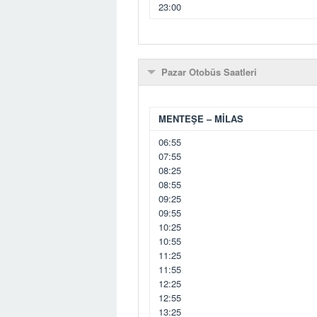
23:00
Pazar Otobüs Saatleri
MENTEŞE – MİLAS
06:55
07:55
08:25
08:55
09:25
09:55
10:25
10:55
11:25
11:55
12:25
12:55
13:25