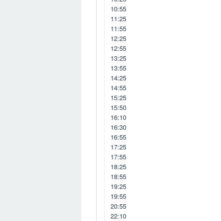
10:55
11:25
11:55
12:25
12:55
13:25
13:55
14:25
14:55
15:25
15:50
16:10
16:30
16:55
17:25
17:55
18:25
18:55
19:25
19:55
20:55
22:10