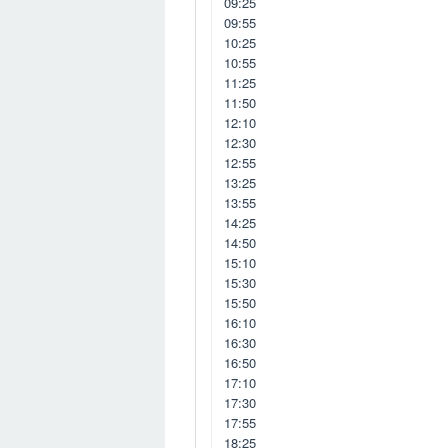
09:25
09:55
10:25
10:55
11:25
11:50
12:10
12:30
12:55
13:25
13:55
14:25
14:50
15:10
15:30
15:50
16:10
16:30
16:50
17:10
17:30
17:55
18:25