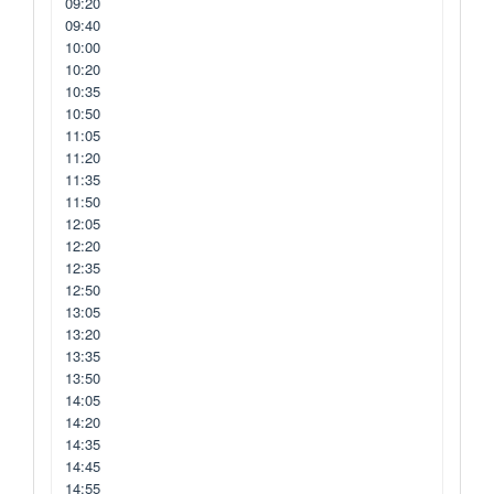
09:20
09:40
10:00
10:20
10:35
10:50
11:05
11:20
11:35
11:50
12:05
12:20
12:35
12:50
13:05
13:20
13:35
13:50
14:05
14:20
14:35
14:45
14:55