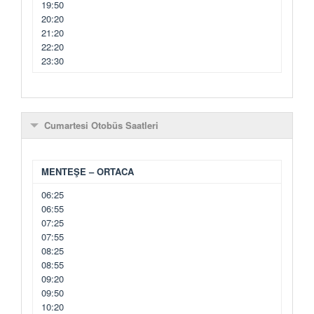
19:50
20:20
21:20
22:20
23:30
Cumartesi Otobüs Saatleri
MENTEŞE – ORTACA
06:25
06:55
07:25
07:55
08:25
08:55
09:20
09:50
10:20