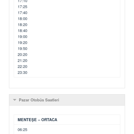
17:10
17:25
17:40
18:00
18:20
18:40
19:00
19:20
19:50
20:20
21:20
22:20
23:30
Pazar Otobüs Saatleri
MENTEŞE – ORTACA
06:25