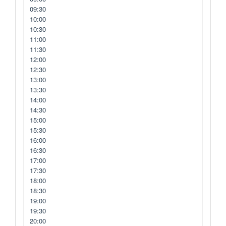
09:30
10:00
10:30
11:00
11:30
12:00
12:30
13:00
13:30
14:00
14:30
15:00
15:30
16:00
16:30
17:00
17:30
18:00
18:30
19:00
19:30
20:00