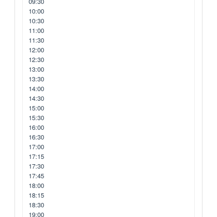
09:30
10:00
10:30
11:00
11:30
12:00
12:30
13:00
13:30
14:00
14:30
15:00
15:30
16:00
16:30
17:00
17:15
17:30
17:45
18:00
18:15
18:30
19:00