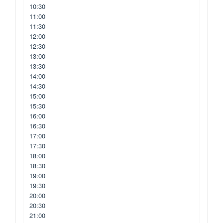
10:30
11:00
11:30
12:00
12:30
13:00
13:30
14:00
14:30
15:00
15:30
16:00
16:30
17:00
17:30
18:00
18:30
19:00
19:30
20:00
20:30
21:00