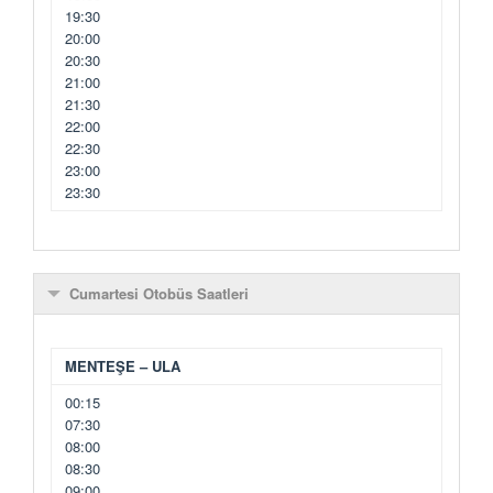
19:30
20:00
20:30
21:00
21:30
22:00
22:30
23:00
23:30
Cumartesi Otobüs Saatleri
MENTEŞE – ULA
00:15
07:30
08:00
08:30
09:00