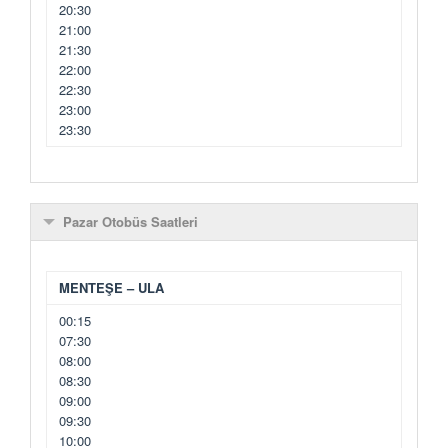
20:30
21:00
21:30
22:00
22:30
23:00
23:30
Pazar Otobüs Saatleri
MENTEŞE – ULA
00:15
07:30
08:00
08:30
09:00
09:30
10:00