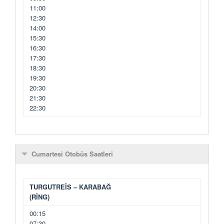
11:00
12:30
14:00
15:30
16:30
17:30
18:30
19:30
20:30
21:30
22:30
Cumartesi Otobüs Saatleri
TURGUTREİS – KARABAĞ
(RİNG)
00:15
07:30