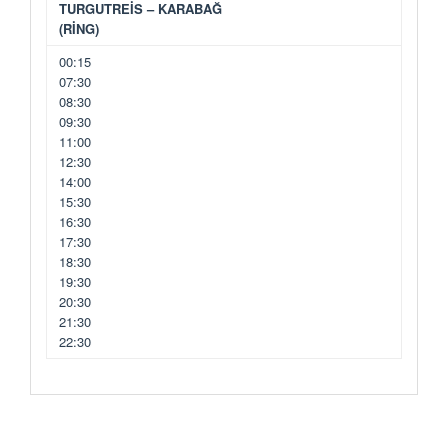
TURGUTREİS – KARABAĞ
(RİNG)
00:15
07:30
08:30
09:30
11:00
12:30
14:00
15:30
16:30
17:30
18:30
19:30
20:30
21:30
22:30