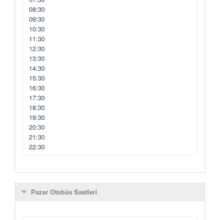
08:30
09:30
10:30
11:30
12:30
13:30
14:30
15:30
16:30
17:30
18:30
19:30
20:30
21:30
22:30
Pazar Otobüs Saatleri